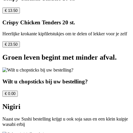
€ 13.50
Crispy Chicken Tenders 20 st.
Heerlijke krokante kipfiletstukjes om te delen of lekker voor je zelf
€ 23.50
Groen leven begint met minder afval.
Wilt u chopsticks bij uw bestelling?
€ 0.00
Nigiri
Naast uw Sushi bestelling krijgt u ook soja saus en een klein kuipje
wasabi erbij