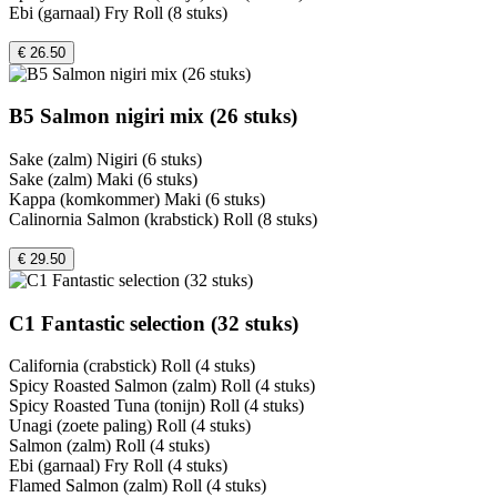
Ebi (garnaal) Fry Roll (8 stuks)
€ 26.50
B5 Salmon nigiri mix (26 stuks)
Sake (zalm) Nigiri (6 stuks)
Sake (zalm) Maki (6 stuks)
Kappa (komkommer) Maki (6 stuks)
Calinornia Salmon (krabstick) Roll (8 stuks)
€ 29.50
C1 Fantastic selection (32 stuks)
California (crabstick) Roll (4 stuks)
Spicy Roasted Salmon (zalm) Roll (4 stuks)
Spicy Roasted Tuna (tonijn) Roll (4 stuks)
Unagi (zoete paling) Roll (4 stuks)
Salmon (zalm) Roll (4 stuks)
Ebi (garnaal) Fry Roll (4 stuks)
Flamed Salmon (zalm) Roll (4 stuks)