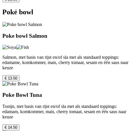
Poké bowl
Poke bowl Salmon
Salmon, met basis van rijst en/of sla met als standaard toppings:
edamame, komkommer, mais, cherry tomaat, sesam en één saus naar
keuze
€ 13.50
Poke Bowl Tuna
Tonijn, met basis van rijst en/of sla met als standaard toppings:
edamam, komkommer, mais, cherry tomaat, sesam en één saus naar
keuze
€ 14.50