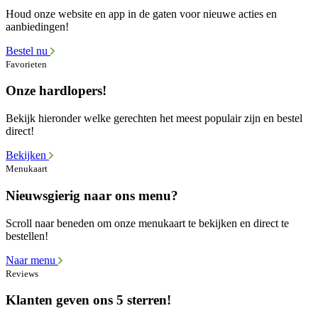
Houd onze website en app in de gaten voor nieuwe acties en
aanbiedingen!
Bestel nu
Favorieten
Onze hardlopers!
Bekijk hieronder welke gerechten het meest populair zijn en bestel
direct!
Bekijken
Menukaart
Nieuwsgierig naar ons menu?
Scroll naar beneden om onze menukaart te bekijken en direct te
bestellen!
Naar menu
Reviews
Klanten geven ons 5 sterren!