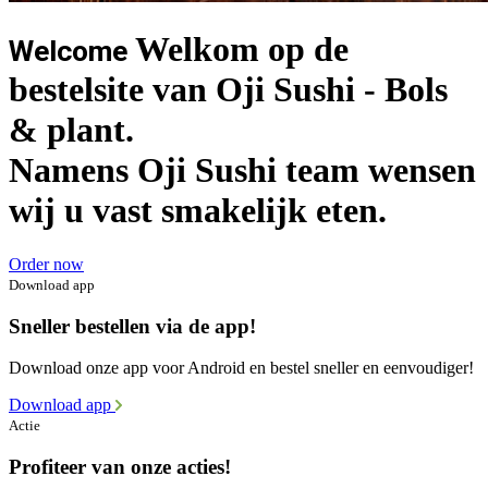
Welkom op de
Welcome
bestelsite van Oji Sushi - Bols
& plant.
Namens Oji Sushi team wensen
wij u vast smakelijk eten.
Order now
Download app
Sneller bestellen via de app!
Download onze app voor Android en bestel sneller en eenvoudiger!
Download app
Actie
Profiteer van onze acties!