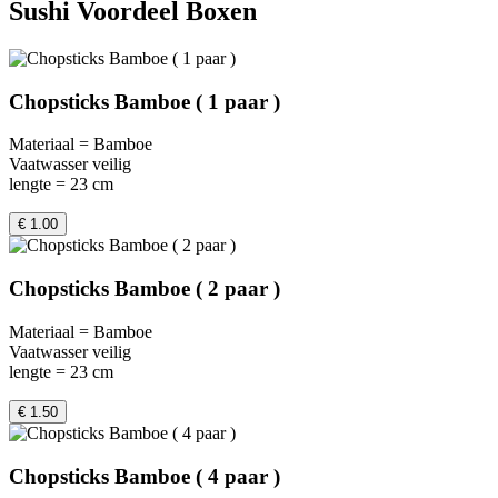
Sushi Voordeel Boxen
Chopsticks Bamboe ( 1 paar )
Materiaal = Bamboe
Vaatwasser veilig
lengte = 23 cm
€ 1.00
Chopsticks Bamboe ( 2 paar )
Materiaal = Bamboe
Vaatwasser veilig
lengte = 23 cm
€ 1.50
Chopsticks Bamboe ( 4 paar )