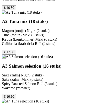
€ 16.50
A2 Tuna mix (18 stuks)
Maguro (tonijn) Nigiri (2 stuks)
Tuna (tonijn) Maki (6 stuks)
Kappa (komkommer) Maki (6 stuks)
California (krabstick) Roll (4 stuks)
€ 17.50
A3 Salmon selection (16 stuks)
Sake (zalm) Nigiri (2 stuks)
Sake (zalm_ Maki (6 stuks)
Spicy Roasted Salmon Roll (8 stuks)
Wakame (zeewier)
€ 16.50