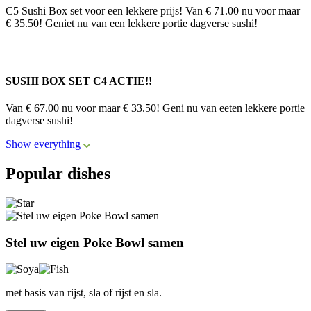
C5 Sushi Box set voor een lekkere prijs! Van € 71.00 nu voor maar
€ 35.50! Geniet nu van een lekkere portie dagverse sushi!
SUSHI BOX SET C4 ACTIE!!
Van € 67.00 nu voor maar € 33.50! Geni nu van eeten lekkere portie
dagverse sushi!
Show everything
Popular dishes
Stel uw eigen Poke Bowl samen
met basis van rijst, sla of rijst en sla.