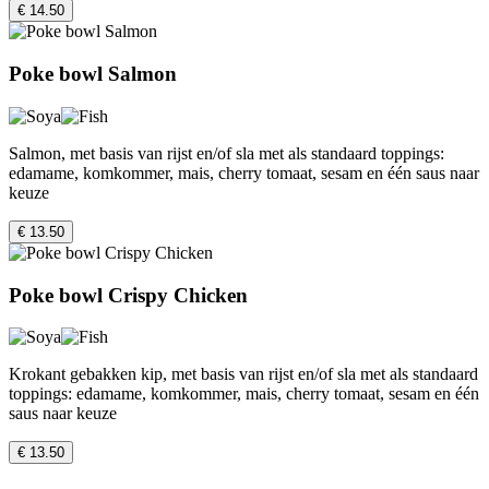
€ 14.50
Poke bowl Salmon
Salmon, met basis van rijst en/of sla met als standaard toppings:
edamame, komkommer, mais, cherry tomaat, sesam en één saus naar
keuze
€ 13.50
Poke bowl Crispy Chicken
Krokant gebakken kip, met basis van rijst en/of sla met als standaard
toppings: edamame, komkommer, mais, cherry tomaat, sesam en één
saus naar keuze
€ 13.50