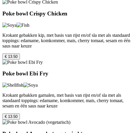
Poke bowl Crispy Chicken
Krokant gebakken kip, met basis van rijst en/of sla met als standaard
toppings: edamame, komkommer, mais, cherry tomaat, sesam en één
saus naar keuze
€ 13.50
Poke bowl Ebi Fry
Krokant gebakken garnalen, met basis van rijst en/of sla met als
standaard toppings: edamame, komkommer, mais, cherry tomaat,
sesam en één saus naar keuze
€ 13.50